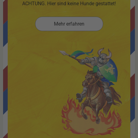
ACHTUNG. Hier sind keine Hunde gestattet!
Mehr erfahren