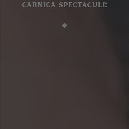
CARNICA SPECTACULI!
◆