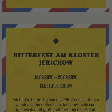
◆
RITTERFEST AM KLOSTER
JERICHOW
19.09.2026
–
20.09.2026
KLOSTER JERICHOW
Erlebt das bunte Treiben des Ritterfestes auf dem
wunderschönen Kloster in Jerichow. In diesem
Jahr wieder mit großem Ritterturnier zu Pferde.