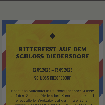
◆
RITTERFEST AUF DEM
SCHLOSS DIEDERSDORF
12.09.2026
–
13.09.2026
SCHLOSS DIEDERSDORF
Erlebt das Mittelalter in traumhaft schöner Kulisse
auf dem Schloss Diedersdorf! Kommet herbei und
erlebt allerlei Spektakel auf dem malerischen