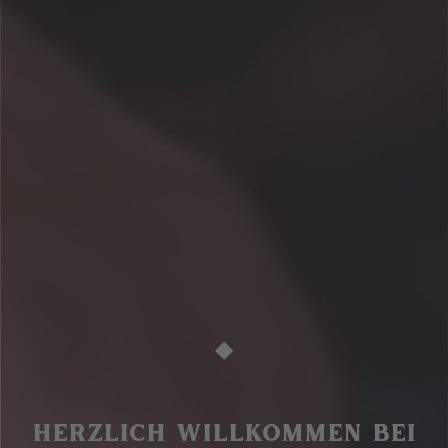
◆
HERZLICH WILLKOMMEN BEI