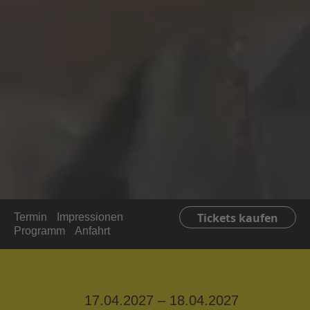
Tickets kaufen
Termin
Impressionen
Programm
Anfahrt
17.04.2027 – 18.04.2027