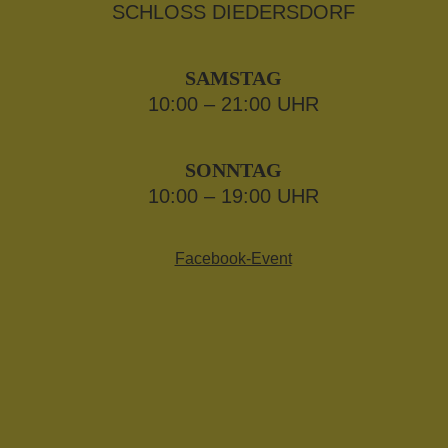
SCHLOSS DIEDERSDORF
SAMSTAG
10:00 – 21:00 UHR
SONNTAG
10:00 – 19:00 UHR
Facebook-Event