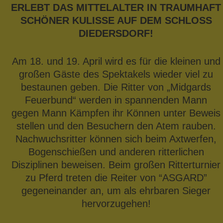
ERLEBT DAS MITTELALTER IN TRAUMHAFT
SCHÖNER KULISSE AUF DEM SCHLOSS
DIEDERSDORF!
Am 18. und 19. April wird es für die kleinen und
großen Gäste des Spektakels wieder viel zu
bestaunen ge­ben. Die Ritter von „Midgards
Feuerbund“ werden in spannenden Mann
gegen Mann Kämpfen ihr Können unter Beweis
stellen und den Besuchern den Atem rauben.
Nachwuchsritter können sich beim Axtwerfen,
Bogenschießen und anderen ritterlichen
Disziplinen beweisen. Beim großen Ritterturnier
zu Pferd treten die Reiter von “ASGARD”
gegeneinander an, um als ehrbaren Sieger
hervorzugehen!