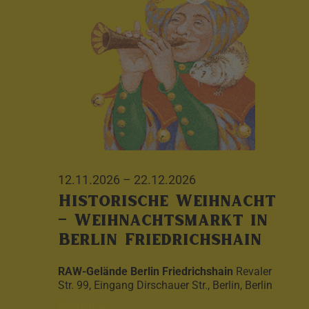
12.11.2026
–
22.12.2026
Historische Weihnacht
– Weihnachtsmarkt in
Berlin Friedrichshain
RAW-Gelände Berlin Friedrichshain
Revaler
Str. 99, Eingang Dirschauer Str., Berlin, Berlin
Kostenlos