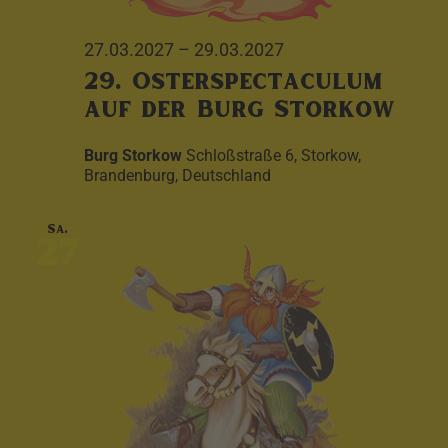
27.03.2027
–
29.03.2027
29. Osterspectaculum
auf der Burg Storkow
Burg Storkow
Schloßstraße 6, Storkow,
Brandenburg, Deutschland
Sa.
27