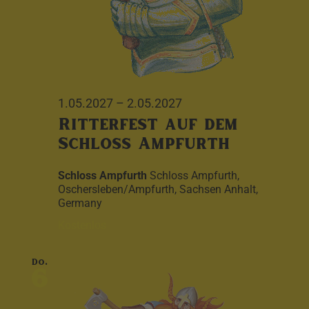
1.05.2027
–
2.05.2027
Ritterfest auf dem
Schloss Ampfurth
Schloss Ampfurth
Schloss Ampfurth,
Oschersleben/Ampfurth, Sachsen Anhalt,
Germany
Kostenlos
Do.
6