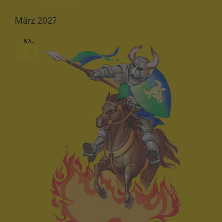
März 2027
Sa.
27