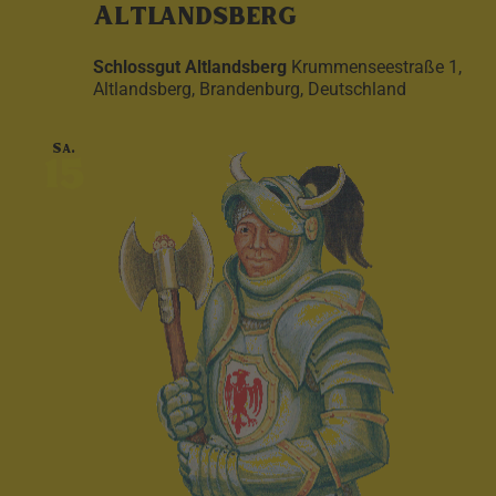
Altlandsberg
Schlossgut Altlandsberg
Krummenseestraße 1,
Altlandsberg, Brandenburg, Deutschland
Sa.
15