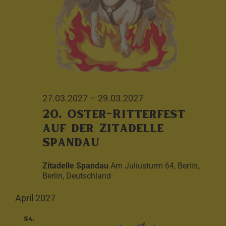
27.03.2027
–
29.03.2027
20. Oster-Ritterfest
auf der Zitadelle
Spandau
Zitadelle Spandau
Am Juliusturm 64, Berlin,
Berlin, Deutschland
April 2027
Sa.