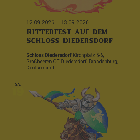
12.09.2026
–
13.09.2026
Ritterfest auf dem
Schloss Diedersdorf
Schloss Diedersdorf
Kirchplatz 5-6,
Großbeeren OT Diedersdorf, Brandenburg,
Deutschland
Sa.
19