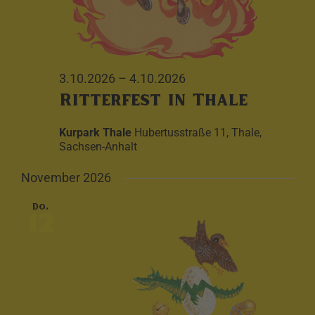
3.10.2026
–
4.10.2026
Ritterfest in Thale
Kurpark Thale
Hubertusstraße 11, Thale,
Sachsen-Anhalt
November 2026
Do.
12