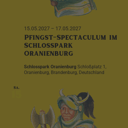
15.05.2027
–
17.05.2027
Pfingst-Spectaculum im
Schlosspark
Oranienburg
Schlosspark Oranienburg
Schloßplatz 1,
Oranienburg, Brandenburg, Deutschland
Sa.
15