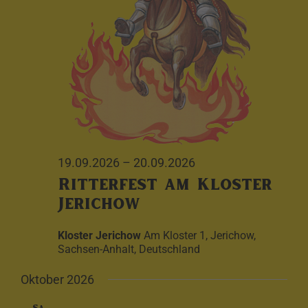
19.09.2026
–
20.09.2026
Ritterfest am Kloster
Jerichow
Kloster Jerichow
Am Kloster 1, Jerichow,
Sachsen-Anhalt, Deutschland
Oktober 2026
Sa.