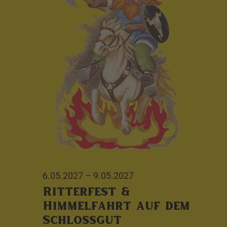
6.05.2027
–
9.05.2027
Ritterfest &
Himmelfahrt auf dem
Schlossgut