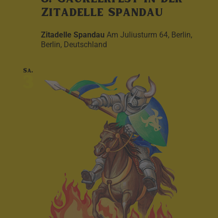
Zitadelle Spandau
Zitadelle Spandau
Am Juliusturm 64, Berlin,
Berlin, Deutschland
Sa.
3