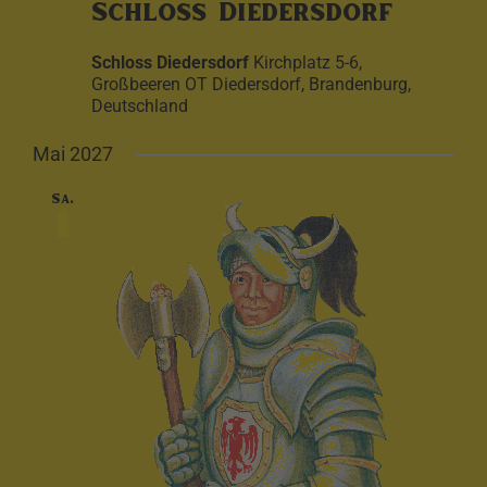
Schloss Diedersdorf
Schloss Diedersdorf
Kirchplatz 5-6,
Großbeeren OT Diedersdorf, Brandenburg,
Deutschland
Mai 2027
Sa.
1