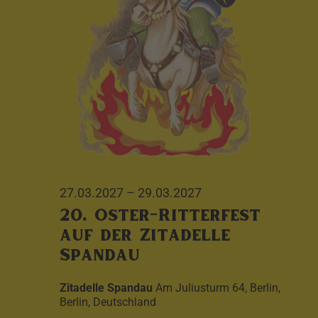
27.03.2027
–
29.03.2027
20. Oster-Ritterfest
auf der Zitadelle
Spandau
Zitadelle Spandau
Am Juliusturm 64, Berlin,
Berlin, Deutschland