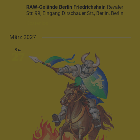
RAW-Gelände Berlin Friedrichshain
Revaler
Str. 99, Eingang Dirschauer Str., Berlin, Berlin
Kostenlos
März 2027
Sa.
27