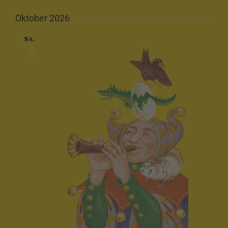
Oktober 2026
Sa.
3