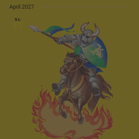
April 2027
Sa.
17