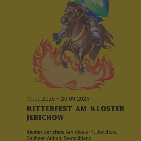
19.09.2026
–
20.09.2026
Ritterfest am Kloster
Jerichow
Kloster Jerichow
Am Kloster 1, Jerichow,
Sachsen-Anhalt, Deutschland