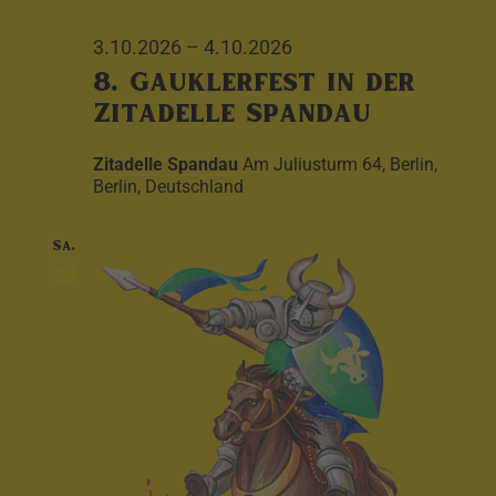
3.10.2026
–
4.10.2026
8. Gauklerfest in der
Zitadelle Spandau
Zitadelle Spandau
Am Juliusturm 64, Berlin,
Berlin, Deutschland
Sa.
3