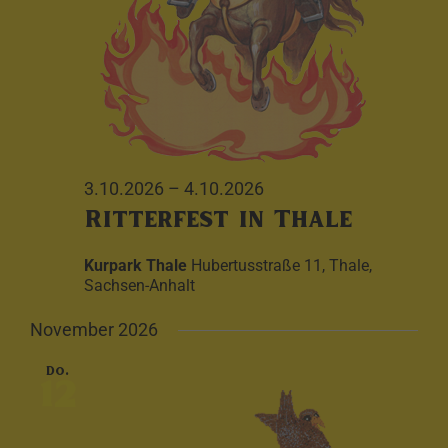
3.10.2026
–
4.10.2026
Ritterfest in Thale
Kurpark Thale
Hubertusstraße 11, Thale,
Sachsen-Anhalt
November 2026
Do.
12