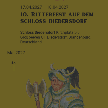
17.04.2027
–
18.04.2027
10. Ritterfest auf dem
Schloss Diedersdorf
Schloss Diedersdorf
Kirchplatz 5-6,
Großbeeren OT Diedersdorf, Brandenburg,
Deutschland
Mai 2027
Sa.
1