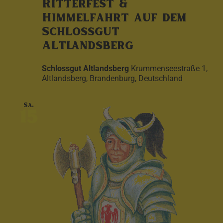
Ritterfest &
Himmelfahrt auf dem
Schlossgut
Altlandsberg
Schlossgut Altlandsberg
Krummenseestraße 1,
Altlandsberg, Brandenburg, Deutschland
Sa.
15