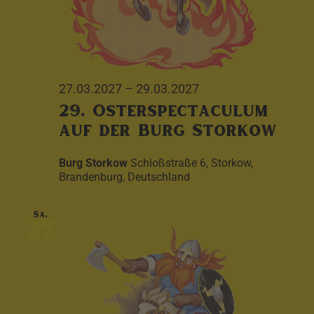
27.03.2027
–
29.03.2027
29. Osterspectaculum
auf der Burg Storkow
Burg Storkow
Schloßstraße 6, Storkow,
Brandenburg, Deutschland
Sa.
27