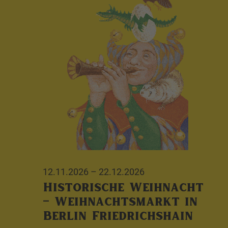
12.11.2026
–
22.12.2026
Historische Weihnacht
– Weihnachtsmarkt in
Berlin Friedrichshain