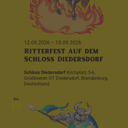
12.09.2026
–
13.09.2026
Ritterfest auf dem
Schloss Diedersdorf
Schloss Diedersdorf
Kirchplatz 5-6,
Großbeeren OT Diedersdorf, Brandenburg,
Deutschland
Sa.
19