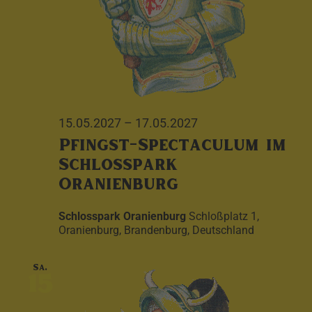
15.05.2027
–
17.05.2027
Pfingst-Spectaculum im
Schlosspark
Oranienburg
Schlosspark Oranienburg
Schloßplatz 1,
Oranienburg, Brandenburg, Deutschland
Sa.
15