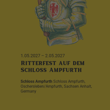
1.05.2027
–
2.05.2027
Ritterfest auf dem
Schloss Ampfurth
Schloss Ampfurth
Schloss Ampfurth,
Oschersleben/Ampfurth, Sachsen Anhalt,
Germany
Kostenlos